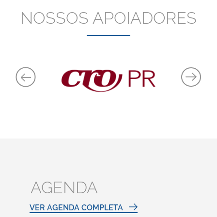
NOSSOS APOIADORES
AGENDA
VER AGENDA COMPLETA