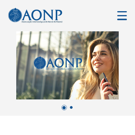
CURSOS E EVENTOS
ASSOCIE-SE
CONTATO